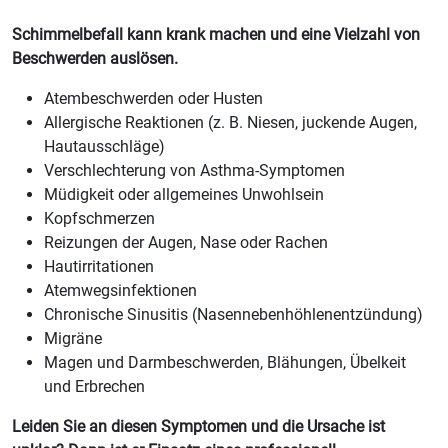
Schimmelbefall kann krank machen und eine Vielzahl von
Beschwerden auslösen.
Atembeschwerden oder Husten
Allergische Reaktionen (z. B. Niesen, juckende Augen,
Hautausschläge)
Verschlechterung von Asthma-Symptomen
Müdigkeit oder allgemeines Unwohlsein
Kopfschmerzen
Reizungen der Augen, Nase oder Rachen
Hautirritationen
Atemwegsinfektionen
Chronische Sinusitis (Nasennebenhöhlenentzündung)
Migräne
Magen und Darmbeschwerden, Blähungen, Übelkeit
und Erbrechen
Leiden Sie an diesen Symptomen und die Ursache ist