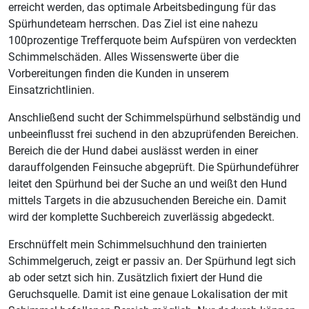
erreicht werden, das optimale Arbeitsbedingung für das
Spürhundeteam herrschen. Das Ziel ist eine nahezu
100prozentige Trefferquote beim Aufspüren von verdeckten
Schimmelschäden. Alles Wissenswerte über die
Vorbereitungen finden die Kunden in unserem
Einsatzrichtlinien.
Anschließend sucht der Schimmelspürhund selbständig und
unbeeinflusst frei suchend in den abzuprüfenden Bereichen.
Bereich die der Hund dabei auslässt werden in einer
darauffolgenden Feinsuche abgeprüft. Die Spürhundeführer
leitet den Spürhund bei der Suche an und weißt den Hund
mittels Targets in die abzusuchenden Bereiche ein. Damit
wird der komplette Suchbereich zuverlässig abgedeckt.
Erschnüffelt mein Schimmelsuchhund den trainierten
Schimmelgeruch, zeigt er passiv an. Der Spürhund legt sich
ab oder setzt sich hin. Zusätzlich fixiert der Hund die
Geruchsquelle. Damit ist eine genaue Lokalisation der mit