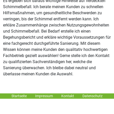
Es ergeben sich daraus wichtige Hinweise auf verdeckten
Schimmelbefall. Ich berate meinen Kunden zu schnellen
Hilfsmaßnahmen, um gesundheitliche Beschwerden zu
verringen, bis der Schimmel entfernt werden kann. Ich
erkläre Zusammenhänge zwischen Nutzungsgewohnheiten
und Schimmelbefall. Bei Bedarf erstelle ich einen
Begehungsbericht und erkläre wichtige Voraussetzungen für
eine fachgerecht durchgeführte Sanierung. Mit diesem
Wissen können meine Kunden den qualitativ hochwertigen
Fachbetrieb gezielt auswählen! Gerne stelle ich den Kontakt
zu qualifizierten Sachverständigen her, welche die
Sanierung überwachen. Ich bleibe dabei neutral und
überlasse meinen Kunden die Auswahl.
Startseite
Impressum
Kontakt
Datenschutz