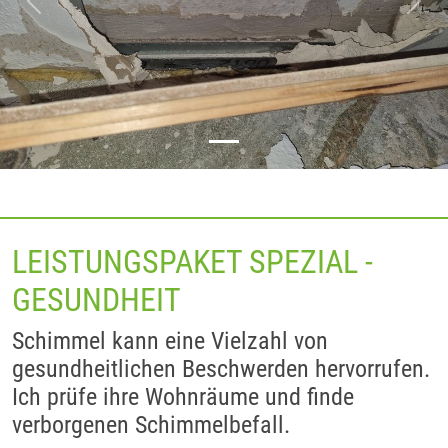
Previous
Next
LEISTUNGSPAKET SPEZIAL -
GESUNDHEIT
Schimmel kann eine Vielzahl von
gesundheitlichen Beschwerden hervorrufen.
Ich prüfe ihre Wohnräume und finde
verborgenen Schimmelbefall.